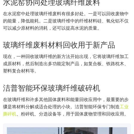
水泥窑协同处理玻璃纤维废料
在水泥窑中处理玻璃纤维废料有很多好处。一是可以回收废物中
的能量，降低能耗。二是玻璃纤维中的纤维材料硅、氧化铝不仅
可以减少原材料的消耗，还可以提高水泥的质量。
玻璃纤维废料材料回收用于新产品
现在，一种回收玻璃纤维的新方法开始出现，它将玻璃纤维加工
成原材料，然后制造出多功能定制产品，如复合板、铁路枕木、
塑料复合材料等。
洁普智能环保玻璃纤维破碎机
在玻璃纤维和许多其他固体废料和能量回收应用中，最重要的步
骤是将材料分解成适合处理的小块。洁普智能环保专门制造
工业
撕碎机
、粉碎机、分选设备等，用于固体废物管理和回收应用。