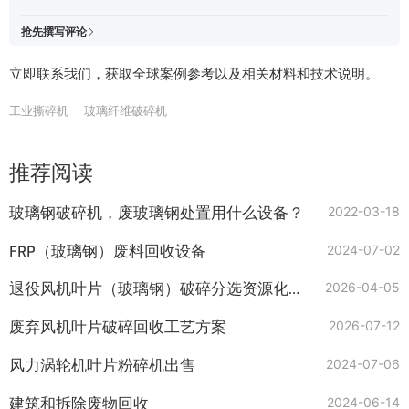
抢先撰写评论
立即联系我们，获取全球案例参考以及相关材料和技术说明。
工业撕碎机
玻璃纤维破碎机
推荐阅读
玻璃钢破碎机，废玻璃钢处置用什么设备？
2022-03-18
FRP（玻璃钢）废料回收设备
2024-07-02
退役风机叶片（玻璃钢）破碎分选资源化系统：变废为宝的绿色引擎
2026-04-05
废弃风机叶片破碎回收工艺方案
2026-07-12
风力涡轮机叶片粉碎机出售
2024-07-06
建筑和拆除废物回收
2024-06-14