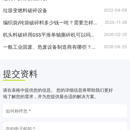
垃圾变燃料破碎设备
2022-04-08
编织袋/吨袋破碎料多少钱一吨？需要怎样的撕碎机？
2025-11-28
机头料破碎用GSS平推单轴撕碎机可以吗？塑料粉碎机多少钱一台
2026-02-25
一般工业固废、危废设备制造商有哪些？如何选择可靠厂家？
2026-06-25
提交资料
请在表格中提供您的信息。 您的详细信息将帮助我们更好
地了解您的需求，并为您提供最合适的解决方案。