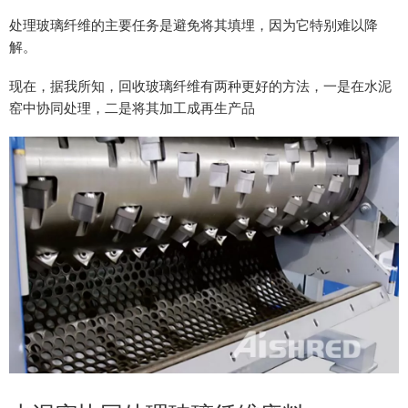
处理玻璃纤维的主要任务是避免将其填埋，因为它特别难以降
解。
现在，据我所知，回收玻璃纤维有两种更好的方法，一是在水泥
窑中协同处理，二是将其加工成再生产品