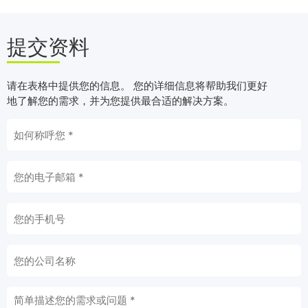
提交资料
请在表格中提供您的信息。 您的详细信息将帮助我们更好
地了解您的需求，并为您提供最合适的解决方案。