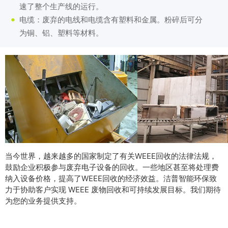
速了整个生产线的运行。
电缆：废弃的电线和电缆含有塑料和金属。粉碎后可分
为铜、铝、塑料等材料。
当今世界，越来越多的国家制定了有关WEEE回收的法律法规，
鼓励企业积极参与废弃电子设备的回收。一些地区甚至将处理费
纳入设备价格，提高了WEEE回收的经济效益。洁普智能环保致
力于协助客户实现 WEEE 废物回收和可持续发展目标。我们期待
为您的业务提供支持。