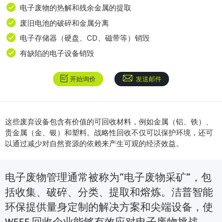
电子废物的热解和残余金属的提取
废旧电池的破碎和金属分离
电子存储器（硬盘、CD、磁带等）销毁
有缺陷的电子设备销毁
开始询价
发送邮件
这些废弃设备包含有价值的可回收材料，例如金属（铝、铁）、
贵金属（金、银）和塑料。战略性回收不仅可以保护环境，还可
以通过减少对自然资源的依赖来产生可观的经济效益。
电子废物管理通常被称为“电子废物采矿”，包
括收集、破碎、分类、提取和熔炼。洁普智能
环保提供量身定制的解决方案和尖端设备，使
WEEE 回收企业能够有效应对电子废物挑战。