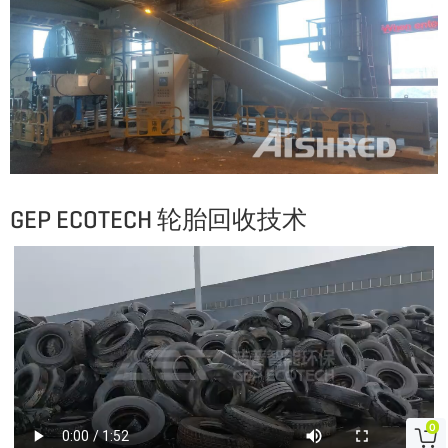
GEP ECOTECH 轮胎回收技术
0
