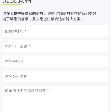
请在表格中提供您的信息。 您的详细信息将帮助我们更好
地了解您的需求，并为您提供最合适的解决方案。