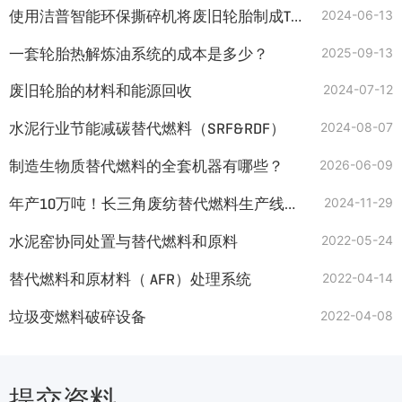
使用洁普智能环保撕碎机将废旧轮胎制成TDF
2024-06-13
一套轮胎热解炼油系统的成本是多少？
2025-09-13
废旧轮胎的材料和能源回收
2024-07-12
水泥行业节能减碳替代燃料（SRF&RDF）
2024-08-07
制造生物质替代燃料的全套机器有哪些？
2026-06-09
年产10万吨！长三角废纺替代燃料生产线助力双碳目标
2024-11-29
水泥窑协同处置与替代燃料和原料
2022-05-24
替代燃料和原材料（ AFR）处理系统
2022-04-14
垃圾变燃料破碎设备
2022-04-08
提交资料