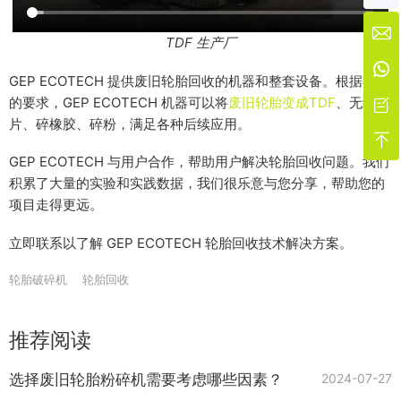

TDF 生产厂

GEP ECOTECH 提供废旧轮胎回收的机器和整套设备。根据不同
的要求，GEP ECOTECH 机器可以将
废旧轮胎变成TDF
、无线芯

片、碎橡胶、碎粉，满足各种后续应用。

GEP ECOTECH 与用户合作，帮助用户解决轮胎回收问题。我们
积累了大量的实验和实践数据，我们很乐意与您分享，帮助您的
项目走得更远。
立即联系以了解 GEP ECOTECH 轮胎回收技术解决方案。
轮胎破碎机
轮胎回收
推荐阅读
选择废旧轮胎粉碎机需要考虑哪些因素？
2024-07-27