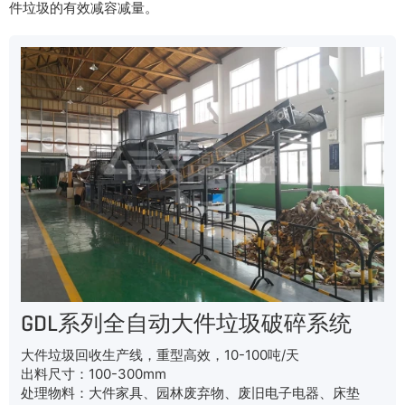
件垃圾的有效减容减量。
GDL系列全自动大件垃圾破碎系统
大件垃圾回收生产线，重型高效，10-100吨/天
出料尺寸：100-300mm
处理物料：大件家具、园林废弃物、废旧电子电器、床垫