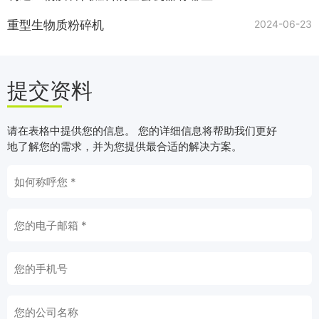
重型生物质粉碎机
2024-06-23
提交资料
请在表格中提供您的信息。 您的详细信息将帮助我们更好
地了解您的需求，并为您提供最合适的解决方案。