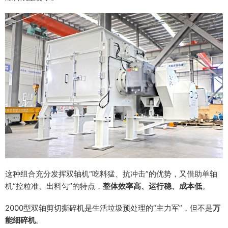
这种组合充分发挥双轴机“吃料猛、抗冲击”的优势，又借助单轴
机“控粒准、出料匀”的特点，
整体效率高、运行稳、成本低
。
2000型双轴剪切撕碎机是生活垃圾预处理的“主力军”，但不是
万
能细碎机
。