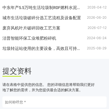
中东年产5.5万吨生活垃圾制RDF燃料水泥窑协同处置项目
2026-04-12
城市生活垃圾破碎分选工艺流程及设备配置
2026-06-20
废弃风机叶片破碎回收工艺方案
2026-07-12
洁普智能环保工业堆肥粉碎机
2024-06-24
垃圾转运站使用的主要设备，高效且可持续的垃圾管理解决方案
2025-08-29
提交资料
请在表格中提供您的信息。 您的详细信息将帮助我们更好
地了解您的需求，并为您提供最合适的解决方案。