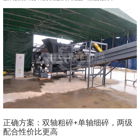
正确方案：双轴粗碎+单轴细碎，两级
配合性价比更高